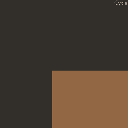
Cycle 