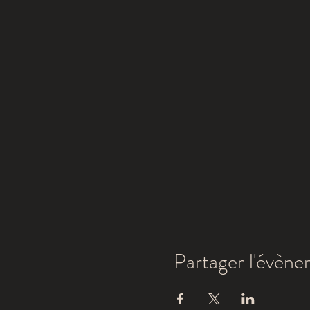
Partager l'évèn