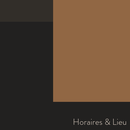
Horaires & Lieu