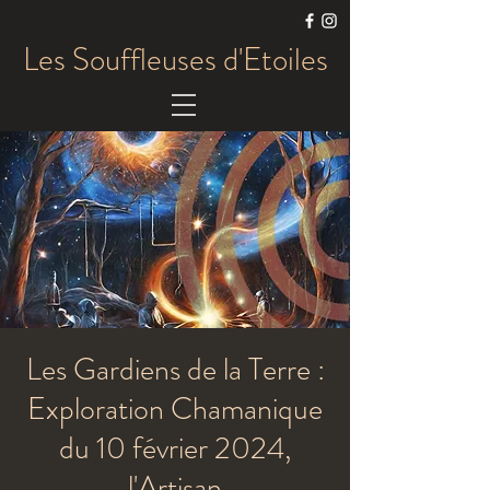
Les Souffleuses d'Etoiles
Les Gardiens de la Terre :
Exploration Chamanique
du 10 février 2024,
l'Artisan