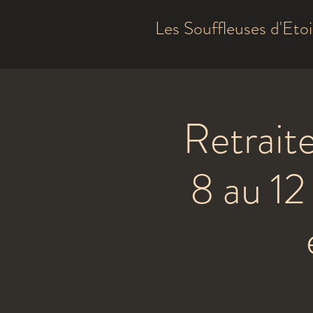
Les Souffleuses d'Etoi
Retraite
8 au 1