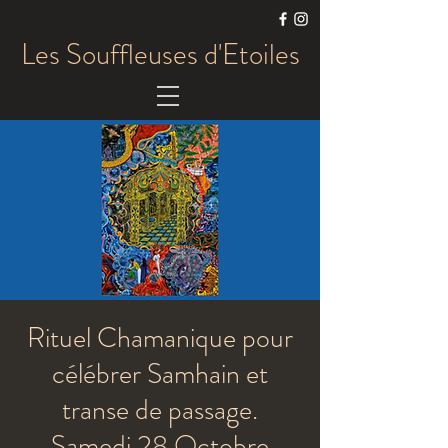
Les Souffleuses d'Etoiles
Rituel Chamanique pour
célébrer Samhain et
transe de passage.
Samedi 28 Octobre