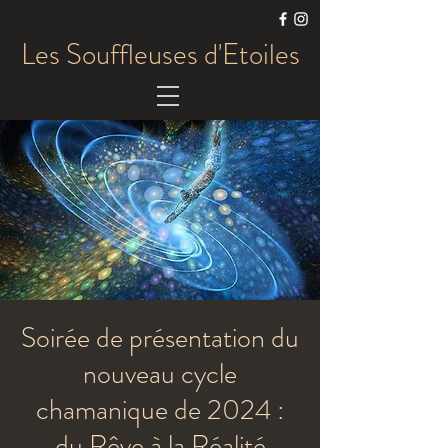
Les Souffleuses d'Etoiles
Soirée de présentation du
nouveau cycle
chamanique de 2024 :
du Rêve à la Réalité