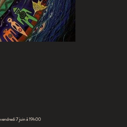
vendredi 7 juin à 19h00