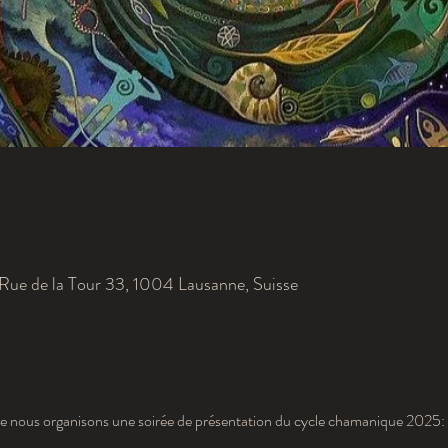
Rue de la Tour 33, 1004 Lausanne, Suisse
ue nous organisons une soirée de présentation du cycle chamanique 2025: 