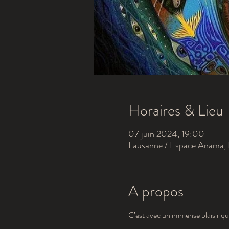
Horaires & Lieu
07 juin 2024, 19:00
Lausanne / Espace Anama, 
A propos
C’est avec un immense plaisir q