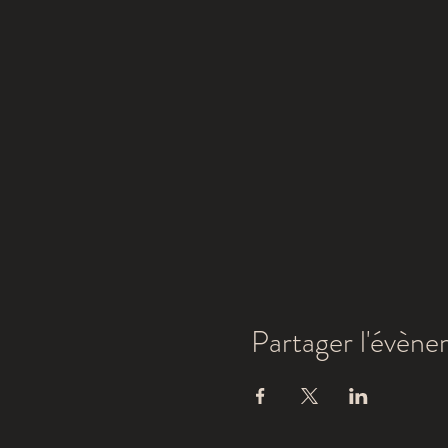
Partager l'évèn