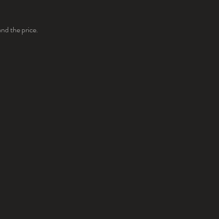
and the price.