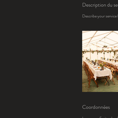
Description du se
Describe your service h
Coordonnées